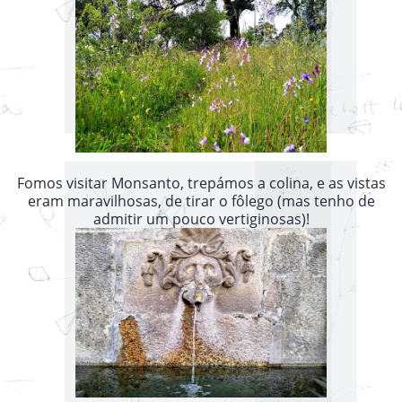
Fomos visitar Monsanto, trepámos a colina, e as vistas
eram maravilhosas, de tirar o fôlego (mas tenho de
admitir um pouco vertiginosas)!