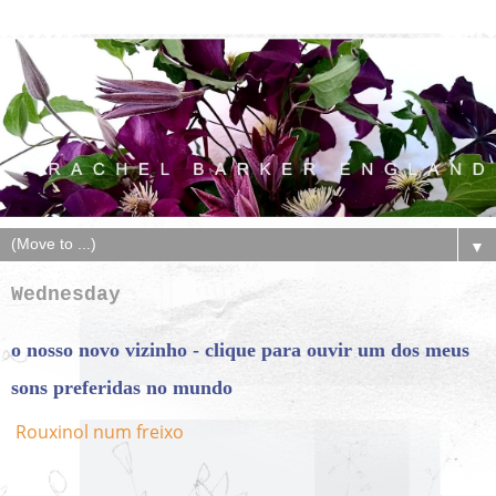
▼
Wednesday
o nosso novo vizinho - clique para ouvir um dos meus
sons preferidas no mundo
Rouxinol num freixo