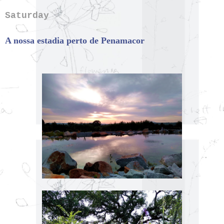
Saturday
A nossa estadia perto de Penamacor